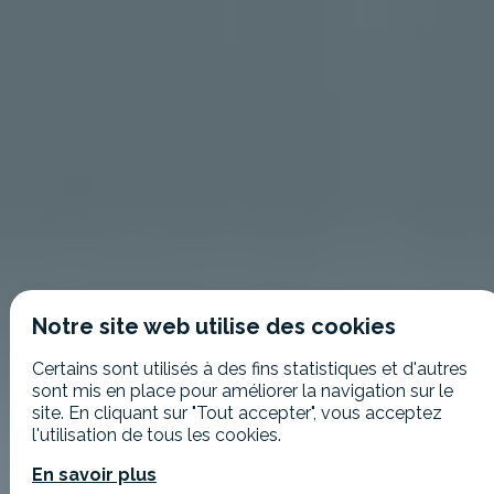
Notre site web utilise des cookies
Certains sont utilisés à des fins statistiques et d'autres
sont mis en place pour améliorer la navigation sur le
site. En cliquant sur "Tout accepter", vous acceptez
l'utilisation de tous les cookies.
En savoir plus