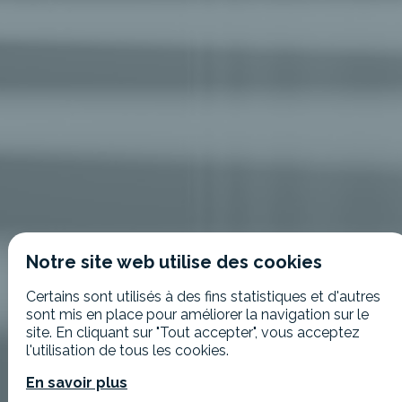
Notre site web utilise des cookies
Certains sont utilisés à des fins statistiques et d'autres
sont mis en place pour améliorer la navigation sur le
site. En cliquant sur "Tout accepter", vous acceptez
l'utilisation de tous les cookies.
En savoir plus