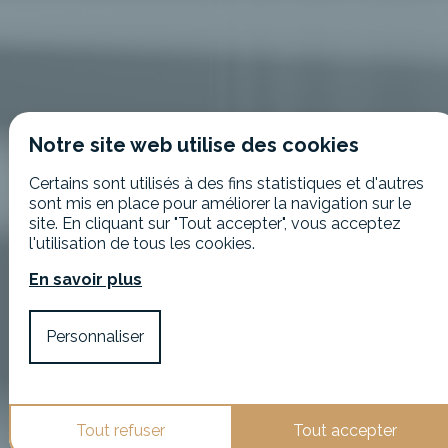
Notre site web utilise des cookies
Certains sont utilisés à des fins statistiques et d'autres
sont mis en place pour améliorer la navigation sur le
site. En cliquant sur "Tout accepter", vous acceptez
l'utilisation de tous les cookies.
En savoir plus
Personnaliser
Tout refuser
Tout accepter